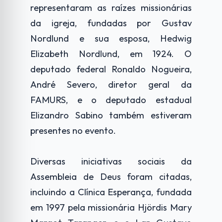
representaram as raízes missionárias
da igreja, fundadas por Gustav
Nordlund e sua esposa, Hedwig
Elizabeth Nordlund, em 1924. O
deputado federal Ronaldo Nogueira,
André Severo, diretor geral da
FAMURS, e o deputado estadual
Elizandro Sabino também estiveram
presentes no evento.
Diversas iniciativas sociais da
Assembleia de Deus foram citadas,
incluindo a Clínica Esperança, fundada
em 1997 pela missionária Hjördis Mary