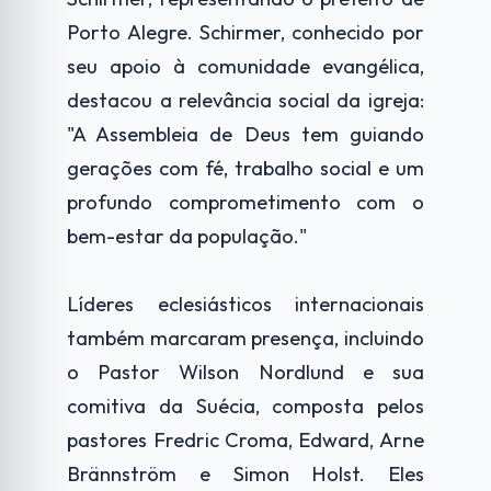
Porto Alegre. Schirmer, conhecido por
seu apoio à comunidade evangélica,
destacou a relevância social da igreja:
"A Assembleia de Deus tem guiando
gerações com fé, trabalho social e um
profundo comprometimento com o
bem-estar da população."
Líderes eclesiásticos internacionais
também marcaram presença, incluindo
o Pastor Wilson Nordlund e sua
comitiva da Suécia, composta pelos
pastores Fredric Croma, Edward, Arne
Brännström e Simon Holst. Eles