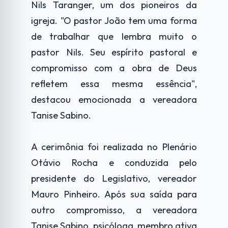
Nils Taranger, um dos pioneiros da
igreja. "O pastor João tem uma forma
de trabalhar que lembra muito o
pastor Nils. Seu espírito pastoral e
compromisso com a obra de Deus
refletem essa mesma essência",
destacou emocionada a vereadora
Tanise Sabino.
A cerimônia foi realizada no Plenário
Otávio Rocha e conduzida pelo
presidente do Legislativo, vereador
Mauro Pinheiro. Após sua saída para
outro compromisso, a vereadora
Tanise Sabino, psicóloga, membro ativa