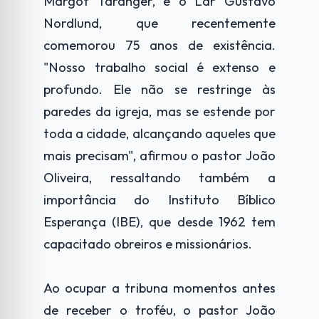
Margot Taranger, e o Lar Gustavo
Nordlund, que recentemente
comemorou 75 anos de existência.
"Nosso trabalho social é extenso e
profundo. Ele não se restringe às
paredes da igreja, mas se estende por
toda a cidade, alcançando aqueles que
mais precisam", afirmou o pastor João
Oliveira, ressaltando também a
importância do Instituto Bíblico
Esperança (IBE), que desde 1962 tem
capacitado obreiros e missionários.
Ao ocupar a tribuna momentos antes
de receber o troféu, o pastor João