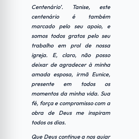
Centenário’. Tanise, este
centenário é também
marcado pelo seu apoio, e
somos todos gratos pelo seu
trabalho em prol de nossa
igreja. E, claro, não posso
deixar de agradecer à minha
amada esposa, irmã Eunice,
presente em todos os
momentos da minha vida. Sua
fé, força e compromisso com a
obra de Deus me inspiram
todos os dias.
Que Deus continue a nos guiar