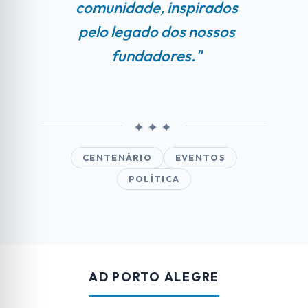
comunidade, inspirados
pelo legado dos nossos
fundadores."
CENTENÁRIO
EVENTOS
POLÍTICA
AD PORTO ALEGRE