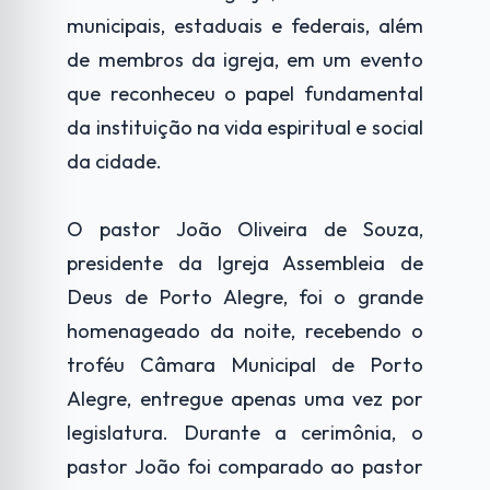
municipais, estaduais e federais, além
de membros da igreja, em um evento
que reconheceu o papel fundamental
da instituição na vida espiritual e social
da cidade.
O pastor João Oliveira de Souza,
presidente da Igreja Assembleia de
Deus de Porto Alegre, foi o grande
homenageado da noite, recebendo o
troféu Câmara Municipal de Porto
Alegre, entregue apenas uma vez por
legislatura. Durante a cerimônia, o
pastor João foi comparado ao pastor