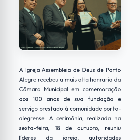
A Igreja Assembleia de Deus de Porto
Alegre recebeu a mais alta honraria da
Câmara Municipal em comemoração
aos 100 anos de sua fundação e
serviço prestado à comunidade porto-
alegrense. A cerimônia, realizada na
sexta-feira, 18 de outubro, reuniu
líderes da igreja, autoridades