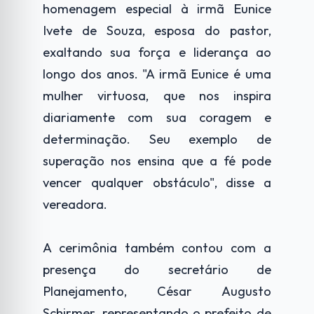
homenagem especial à irmã Eunice
Ivete de Souza, esposa do pastor,
exaltando sua força e liderança ao
longo dos anos. "A irmã Eunice é uma
mulher virtuosa, que nos inspira
diariamente com sua coragem e
determinação. Seu exemplo de
superação nos ensina que a fé pode
vencer qualquer obstáculo", disse a
vereadora.
A cerimônia também contou com a
presença do secretário de
Planejamento, César Augusto
Schirmer, representando o prefeito de