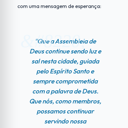
com uma mensagem de esperança:
"Que a Assembleia de
Deus continue sendo luz e
sal nesta cidade, guiada
pelo Espírito Santo e
sempre comprometida
com a palavra de Deus.
Que nós, como membros,
possamos continuar
servindo nossa