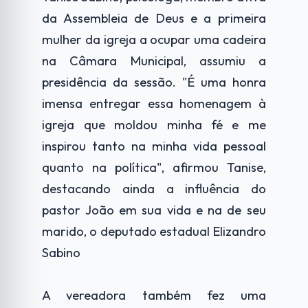
da Assembleia de Deus e a primeira
mulher da igreja a ocupar uma cadeira
na Câmara Municipal, assumiu a
presidência da sessão. "É uma honra
imensa entregar essa homenagem à
igreja que moldou minha fé e me
inspirou tanto na minha vida pessoal
quanto na política", afirmou Tanise,
destacando ainda a influência do
pastor João em sua vida e na de seu
marido, o deputado estadual Elizandro
Sabino
A vereadora também fez uma