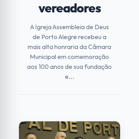
vereadores
A Igreja Assembleia de Deus
de Porto Alegre recebeu a
mais alta honraria da Câmara
Municipal em comemoração
aos 100 anos de sua fundação
e...