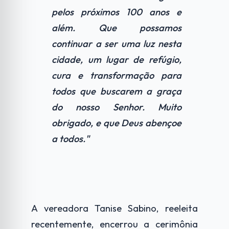
pelos próximos 100 anos e
além. Que possamos
continuar a ser uma luz nesta
cidade, um lugar de refúgio,
cura e transformação para
todos que buscarem a graça
do nosso Senhor. Muito
obrigado, e que Deus abençoe
a todos."
A vereadora Tanise Sabino, reeleita
recentemente, encerrou a cerimônia