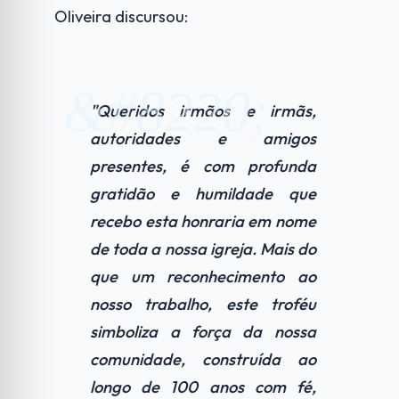
Oliveira discursou:
"Queridos irmãos e irmãs,
autoridades e amigos
presentes, é com profunda
gratidão e humildade que
recebo esta honraria em nome
de toda a nossa igreja. Mais do
que um reconhecimento ao
nosso trabalho, este troféu
simboliza a força da nossa
comunidade, construída ao
longo de 100 anos com fé,