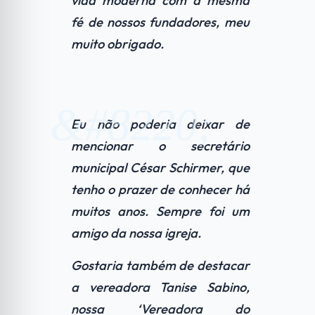
vida moderna com a mesma
fé de nossos fundadores, meu
muito obrigado.
Eu não poderia deixar de
mencionar o secretário
municipal César Schirmer, que
tenho o prazer de conhecer há
muitos anos. Sempre foi um
amigo da nossa igreja.
Gostaria também de destacar
a vereadora Tanise Sabino,
nossa ‘Vereadora do