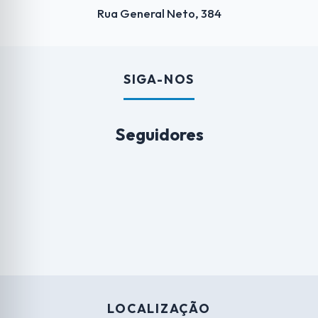
Rua General Neto, 384
SIGA-NOS
Seguidores
LOCALIZAÇÃO