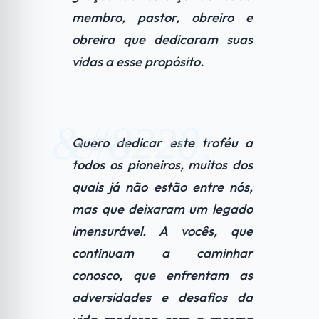
membro, pastor, obreiro e
obreira que dedicaram suas
vidas a esse propósito.
Quero dedicar este troféu a
todos os pioneiros, muitos dos
quais já não estão entre nós,
mas que deixaram um legado
imensurável. A vocês, que
continuam a caminhar
conosco, que enfrentam as
adversidades e desafios da