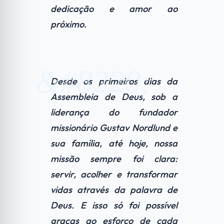
dedicação e amor ao
próximo.
Desde os primeiros dias da
Assembleia de Deus, sob a
liderança do fundador
missionário Gustav Nordlund e
sua família, até hoje, nossa
missão sempre foi clara:
servir, acolher e transformar
vidas através da palavra de
Deus. E isso só foi possível
graças ao esforço de cada