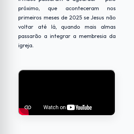
próximo, que aconteceram nos
primeiros meses de 2025 se Jesus não
voltar até lá, quando mais almas
passarão a integrar a membresia da
igreja.