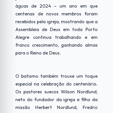
águas de 2024 – um ano em que
centenas de novos membros foram
recebidos pela igreja, mostrando que a
Assembleia de Deus em toda Porto
Alegre continua trabalhando e em
franco crescimento, ganhando almas
para o Reino de Deus.
O batismo também trouxe um toque
especial na celebração do centenário.
Os pastores suecos Wilson Nordlund,
neto do fundador da igreja e filho da
missão Herbert Nordlund, Fredric