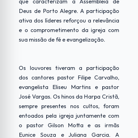
que caracterizam a Assembleia de
Deus de Porto Alegre. A participação
ativa dos líderes reforçou a relevância
e o comprometimento da igreja com
sua missão de fé e evangelização.
Os louvores tiveram a participação
dos cantores pastor Filipe Carvalho,
evangelista Eliseu Martins e pastor
José Vargas. Os hinos da Harpa Cristã,
sempre presentes nos cultos, foram
entoados pela igreja juntamente com
o pastor Gilson Motta e as irmãs
Eunice Souza e Juliana Garcia. A