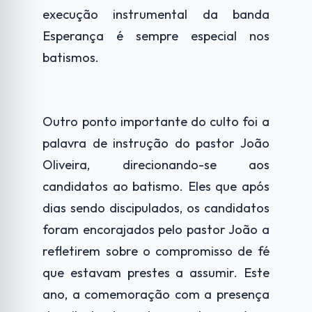
execução instrumental da banda
Esperança é sempre especial nos
batismos.
Outro ponto importante do culto foi a
palavra de instrução do pastor João
Oliveira, direcionando-se aos
candidatos ao batismo. Eles que após
dias sendo discipulados, os candidatos
foram encorajados pelo pastor João a
refletirem sobre o compromisso de fé
que estavam prestes a assumir. Este
ano, a comemoração com a presença