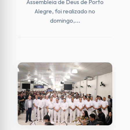
Assembleia de Deus de Porto
Alegre, foi realizado no
domingo,...