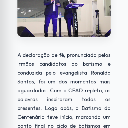
A declaração de fé, pronunciada pelos
irmãos candidatos ao batismo e
conduzida pelo evangelista Ronaldo
Santos, foi um dos momentos mais
aguardados. Com o CEAD repleto, as
palavras inspiraram todos os
presentes. Logo após, o Batismo do
Centenário teve início, marcando um
ponto final no ciclo de batismos em