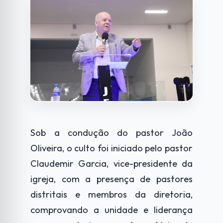
Sob a condução do pastor João
Oliveira, o culto foi iniciado pelo pastor
Claudemir Garcia, vice-presidente da
igreja, com a presença de pastores
distritais e membros da diretoria,
comprovando a unidade e liderança