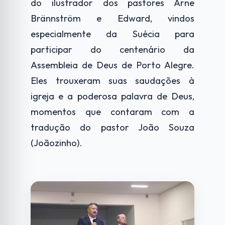
do ilustrador dos pastores Arne
Brännström e Edward, vindos
especialmente da Suécia para
participar do centenário da
Assembleia de Deus de Porto Alegre.
Eles trouxeram suas saudações à
igreja e a poderosa palavra de Deus,
momentos que contaram com a
tradução do pastor João Souza
(Joãozinho).