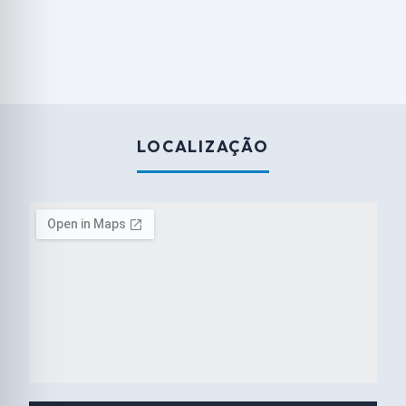
LOCALIZAÇÃO