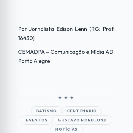
Por Jornalista Edison Lenn (RG: Prof.
16430)
CEMADPA – Comunicação e Mídia AD.
Porto Alegre
BATISMO
CENTENÁRIO
EVENTOS
GUSTAVO NORDLUND
NOTÍCIAS