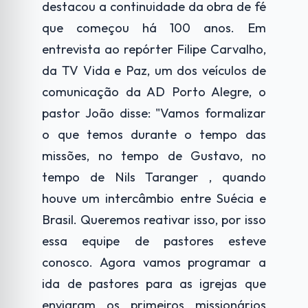
destacou a continuidade da obra de fé
que começou há 100 anos. Em
entrevista ao repórter Filipe Carvalho,
da TV Vida e Paz, um dos veículos de
comunicação da AD Porto Alegre, o
pastor João disse: "Vamos formalizar
o que temos durante o tempo das
missões, no tempo de Gustavo, no
tempo de Nils Taranger , quando
houve um intercâmbio entre Suécia e
Brasil. Queremos reativar isso, por isso
essa equipe de pastores esteve
conosco. Agora vamos programar a
ida de pastores para as igrejas que
enviaram os primeiros missionários