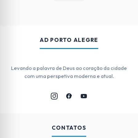
AD PORTO ALEGRE
Levando a palavra de Deus ao coração da cidade
com uma perspetiva moderna e atual.
CONTATOS