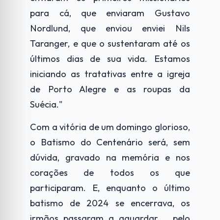
para cá, que enviaram Gustavo
Nordlund, que enviou enviei Nils
Taranger, e que o sustentaram até os
últimos dias de sua vida. Estamos
iniciando as tratativas entre a igreja
de Porto Alegre e as roupas da
Suécia."
Com a vitória de um domingo glorioso,
o Batismo do Centenário será, sem
dúvida, gravado na memória e nos
corações de todos os que
participaram. E, enquanto o último
batismo de 2024 se encerrava, os
irmãos passaram a aguardar
pelo