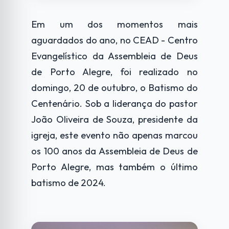
Em um dos momentos mais
aguardados do ano, no CEAD - Centro
Evangelístico da Assembleia de Deus
de Porto Alegre, foi realizado no
domingo, 20 de outubro, o Batismo do
Centenário. Sob a liderança do pastor
João Oliveira de Souza, presidente da
igreja, este evento não apenas marcou
os 100 anos da Assembleia de Deus de
Porto Alegre, mas também o último
batismo de 2024.