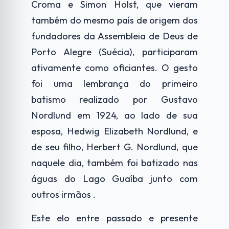
Croma e Simon Holst, que vieram
também do mesmo país de origem dos
fundadores da Assembleia de Deus de
Porto Alegre (Suécia), participaram
ativamente como oficiantes. O gesto
foi uma lembrança do primeiro
batismo realizado por Gustavo
Nordlund em 1924, ao lado de sua
esposa, Hedwig Elizabeth Nordlund, e
de seu filho, Herbert G. Nordlund, que
naquele dia, também foi batizado nas
águas do Lago Guaíba junto com
outros irmãos .
Este elo entre passado e presente