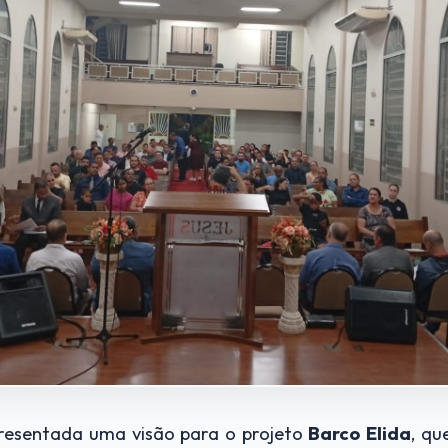
presentada uma visão para o projeto
Barco Elida
, q