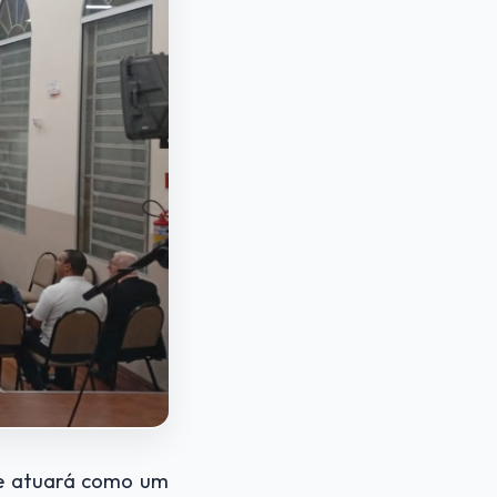
ue atuará como um