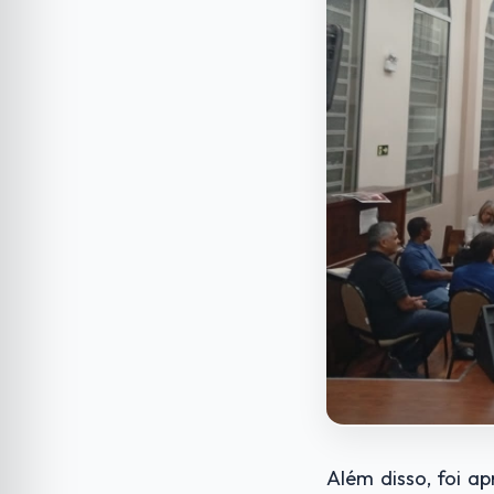
Além disso, foi a