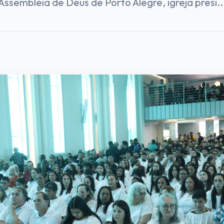
Assembleia de Deus de Porto Alegre, igreja presi..