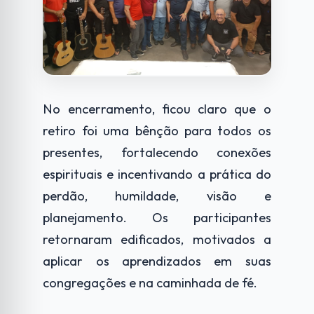
No encerramento, ficou claro que o
retiro foi uma bênção para todos os
presentes, fortalecendo conexões
espirituais e incentivando a prática do
perdão, humildade, visão e
planejamento. Os participantes
retornaram edificados, motivados a
aplicar os aprendizados em suas
congregações e na caminhada de fé.