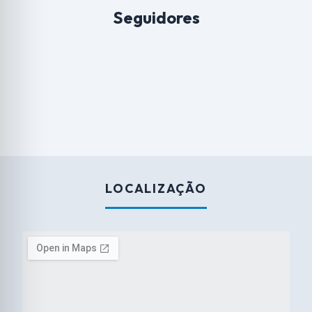
Seguidores
LOCALIZAÇÃO