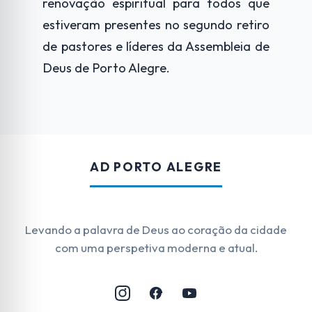
renovação espiritual para todos que
estiveram presentes no segundo retiro
de pastores e líderes da Assembleia de
Deus de Porto Alegre.
AD PORTO ALEGRE
Levando a palavra de Deus ao coração da cidade
com uma perspetiva moderna e atual.