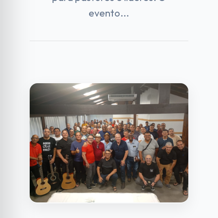
evento...