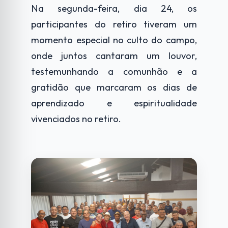
Na segunda-feira, dia 24, os
participantes do retiro tiveram um
momento especial no culto do campo,
onde juntos cantaram um louvor,
testemunhando a comunhão e a
gratidão que marcaram os dias de
aprendizado e espiritualidade
vivenciados no retiro.