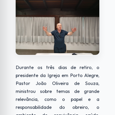
Durante os três dias de retiro, o
presidente da Igreja em Porto Alegre,
Pastor João Oliveira de Souza,
ministrou sobre temas de grande
relevância, como o papel e a
responsabilidade do obreiro, o