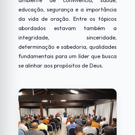
ambiente de convivência, saúde,
educação, segurança e a importância
da vida de oração. Entre os tópicos
abordados estavam também a
integridade, sinceridade,
determinação e sabedoria, qualidades
fundamentais para um líder que busca
se alinhar aos propósitos de Deus.