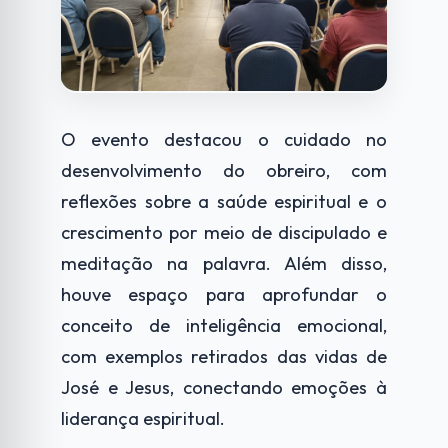
O evento destacou o cuidado no
desenvolvimento do obreiro, com
reflexões sobre a saúde espiritual e o
crescimento por meio de discipulado e
meditação na palavra. Além disso,
houve espaço para aprofundar o
conceito de inteligência emocional,
com exemplos retirados das vidas de
José e Jesus, conectando emoções à
liderança espiritual.