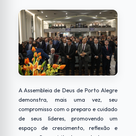
A Assembleia de Deus de Porto Alegre
demonstra, mais uma vez, seu
compromisso com o preparo e cuidado
de seus líderes, promovendo um
espaço de crescimento, reflexão e