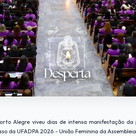
orto Alegre viveu dias de intensa manifestação da
sso da UFADPA 2026 - União Feminina da Assembleia