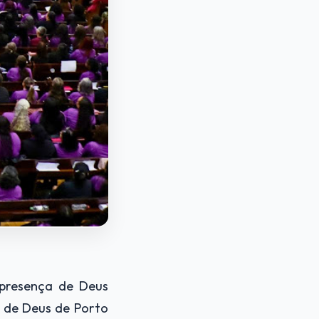
 presença de Deus
 de Deus de Porto