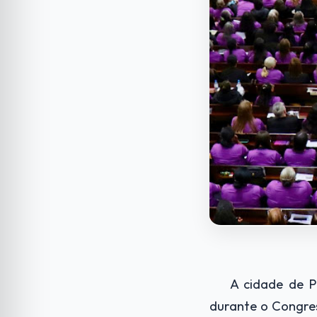
A cidade de P
durante o Congre