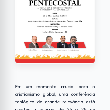
Em um momento crucial para o
cristianismo global, uma conferência
teológica de grande relevância está
prestes a ocorrer de 25 a 28 de