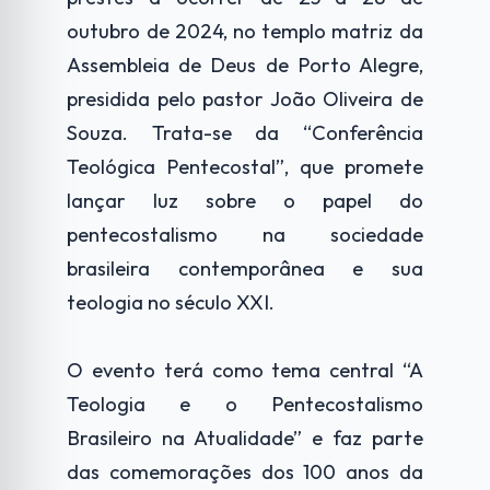
outubro de 2024, no templo matriz da
Assembleia de Deus de Porto Alegre,
presidida pelo pastor João Oliveira de
Souza. Trata-se da “Conferência
Teológica Pentecostal”, que promete
lançar luz sobre o papel do
pentecostalismo na sociedade
brasileira contemporânea e sua
teologia no século XXI.
O evento terá como tema central “A
Teologia e o Pentecostalismo
Brasileiro na Atualidade” e faz parte
das comemorações dos 100 anos da