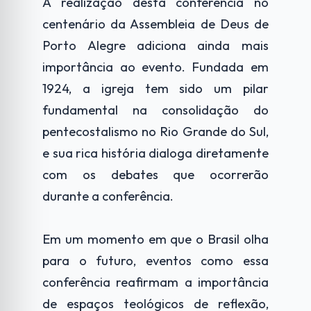
A realização desta conferência no
centenário da Assembleia de Deus de
Porto Alegre adiciona ainda mais
importância ao evento. Fundada em
1924, a igreja tem sido um pilar
fundamental na consolidação do
pentecostalismo no Rio Grande do Sul,
e sua rica história dialoga diretamente
com os debates que ocorrerão
durante a conferência.
Em um momento em que o Brasil olha
para o futuro, eventos como essa
conferência reafirmam a importância
de espaços teológicos de reflexão,