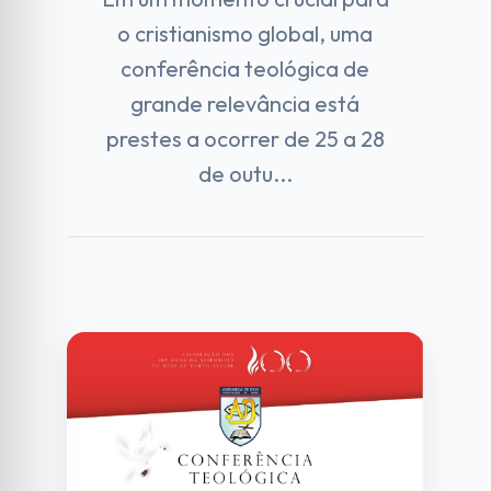
o cristianismo global, uma
conferência teológica de
grande relevância está
prestes a ocorrer de 25 a 28
de outu...