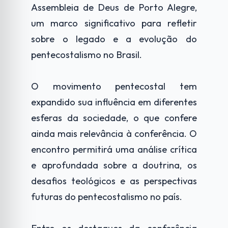
Assembleia de Deus de Porto Alegre,
um marco significativo para refletir
sobre o legado e a evolução do
pentecostalismo no Brasil.
O movimento pentecostal tem
expandido sua influência em diferentes
esferas da sociedade, o que confere
ainda mais relevância à conferência. O
encontro permitirá uma análise crítica
e aprofundada sobre a doutrina, os
desafios teológicos e as perspectivas
futuras do pentecostalismo no país.