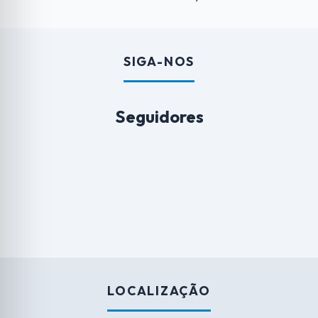
SIGA-NOS
Seguidores
LOCALIZAÇÃO