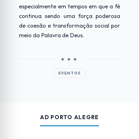
especialmente em tempos em que a fé
continua sendo uma força poderosa
de coesão e transformação social por
meio da Palavra de Deus.
EVENTOS
AD PORTO ALEGRE