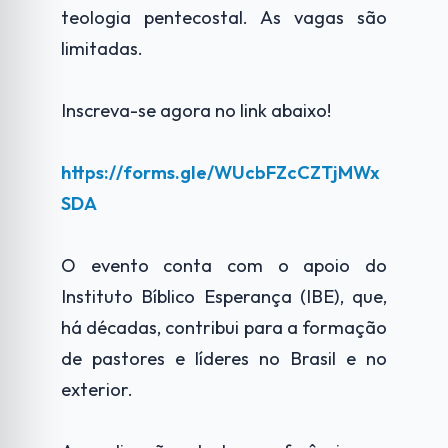
teologia pentecostal. As vagas são
limitadas.
Inscreva-se agora no link abaixo!
https://forms.gle/WUcbFZcCZTjMWx
SDA
O evento conta com o apoio do
Instituto Bíblico Esperança (IBE), que,
há décadas, contribui para a formação
de pastores e líderes no Brasil e no
exterior.