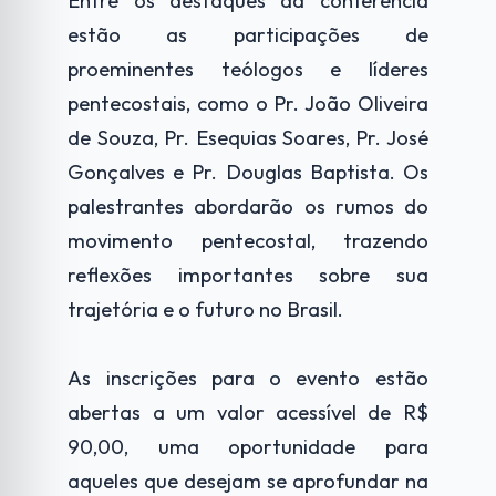
Entre os destaques da conferência
estão as participações de
proeminentes teólogos e líderes
pentecostais, como o Pr. João Oliveira
de Souza, Pr. Esequias Soares, Pr. José
Gonçalves e Pr. Douglas Baptista. Os
palestrantes abordarão os rumos do
movimento pentecostal, trazendo
reflexões importantes sobre sua
trajetória e o futuro no Brasil.
As inscrições para o evento estão
abertas a um valor acessível de R$
90,00, uma oportunidade para
aqueles que desejam se aprofundar na